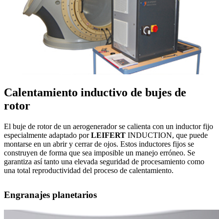
Calentamiento inductivo de bujes de
rotor
El buje de rotor de un aerogenerador se calienta con un inductor fijo
especialmente adaptado por
LEIFERT
INDUCTION, que puede
montarse en un abrir y cerrar de ojos. Estos inductores fijos se
construyen de forma que sea imposible un manejo erróneo. Se
garantiza así tanto una elevada seguridad de procesamiento como
una total reproductividad del proceso de calentamiento.
Engranajes planetarios