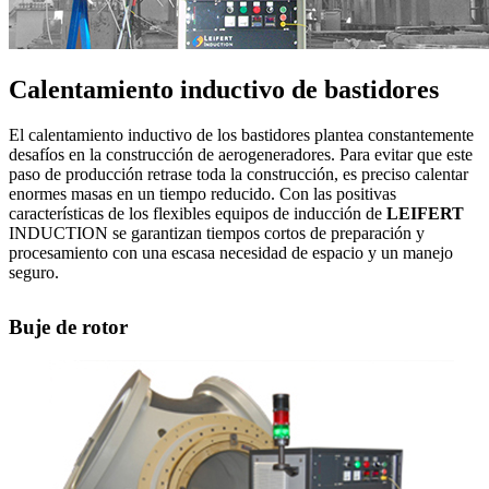
Calentamiento inductivo de bastidores
El calentamiento inductivo de los bastidores plantea constantemente
desafíos en la construcción de aerogeneradores. Para evitar que este
paso de producción retrase toda la construcción, es preciso calentar
enormes masas en un tiempo reducido. Con las positivas
características de los flexibles equipos de inducción de
LEIFERT
INDUCTION se garantizan tiempos cortos de preparación y
procesamiento con una escasa necesidad de espacio y un manejo
seguro.
Buje de rotor