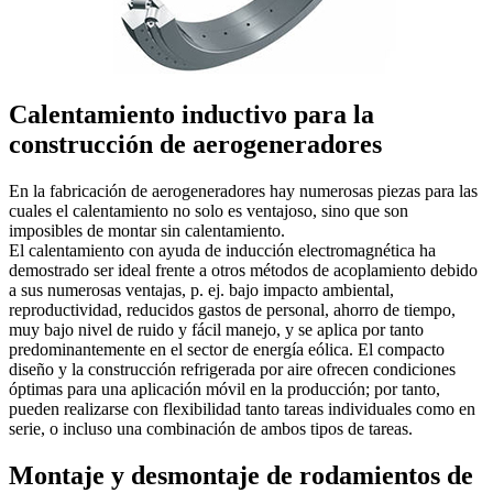
Calentamiento inductivo para la
construcción de aerogeneradores
En la fabricación de aerogeneradores hay numerosas piezas para las
cuales el calentamiento no solo es ventajoso, sino que son
imposibles de montar sin calentamiento.
El calentamiento con ayuda de inducción electromagnética ha
demostrado ser ideal frente a otros métodos de acoplamiento debido
a sus numerosas ventajas, p. ej. bajo impacto ambiental,
reproductividad, reducidos gastos de personal, ahorro de tiempo,
muy bajo nivel de ruido y fácil manejo, y se aplica por tanto
predominantemente en el sector de energía eólica. El compacto
diseño y la construcción refrigerada por aire ofrecen condiciones
óptimas para una aplicación móvil en la producción; por tanto,
pueden realizarse con flexibilidad tanto tareas individuales como en
serie, o incluso una combinación de ambos tipos de tareas.
Montaje y desmontaje de rodamientos de