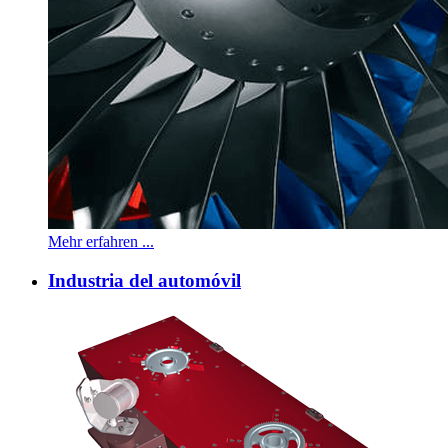
Mehr erfahren ...
Industria del automóvil