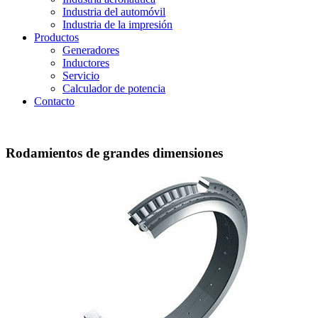
Industria del automóvil
Industria de la impresión
Productos
Generadores
Inductores
Servicio
Calculador de potencia
Contacto
Rodamientos de grandes dimensiones