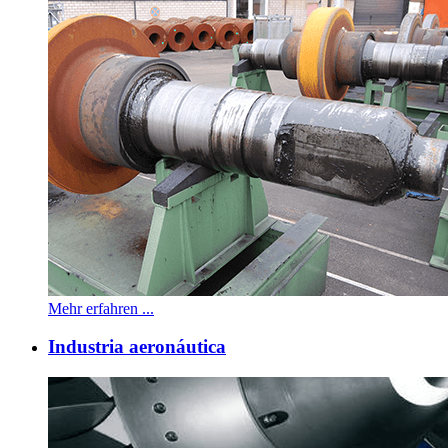
Mehr erfahren ...
Industria aeronáutica