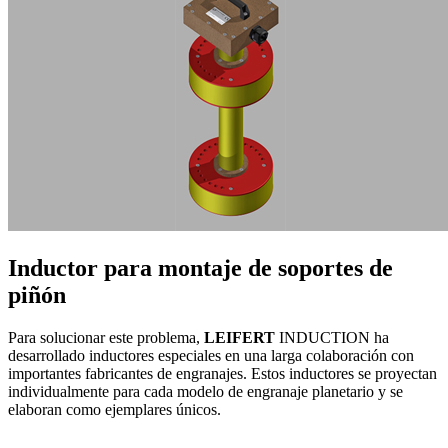
Inductor para montaje de soportes de
piñón
Para solucionar este problema,
LEIFERT
INDUCTION ha
desarrollado inductores especiales en una larga colaboración con
importantes fabricantes de engranajes. Estos inductores se proyectan
individualmente para cada modelo de engranaje planetario y se
elaboran como ejemplares únicos.