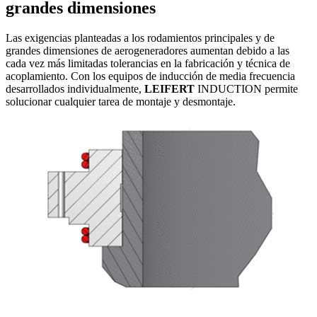
grandes dimensiones
Las exigencias planteadas a los rodamientos principales y de
grandes dimensiones de aerogeneradores aumentan debido a las
cada vez más limitadas tolerancias en la fabricación y técnica de
acoplamiento. Con los equipos de inducción de media frecuencia
desarrollados individualmente,
LEIFERT
INDUCTION permite
solucionar cualquier tarea de montaje y desmontaje.