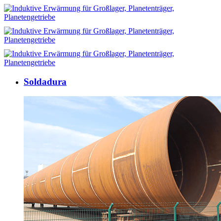
Soldadura