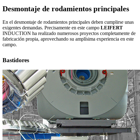
Desmontaje de rodamientos principales
En el desmontaje de rodamientos principales deben cumplirse unas
exigentes demandas. Precisamente en este campo
LEIFERT
INDUCTION ha realizado numerosos proyectos completamente de
fabricación propia, aprovechando su amplísima experiencia en este
campo.
Bastidores