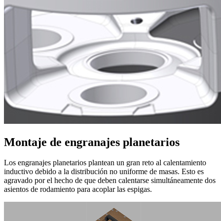
Montaje de engranajes planetarios
Los engranajes planetarios plantean un gran reto al calentamiento
inductivo debido a la distribución no uniforme de masas. Esto es
agravado por el hecho de que deben calentarse simultáneamente dos
asientos de rodamiento para acoplar las espigas.