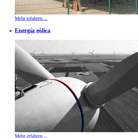
Mehr erfahren ...
Energía eólica
Mehr erfahren ...